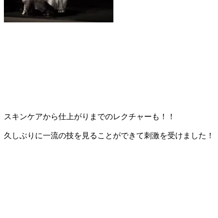
スキンケアから仕上がりまでのレクチャーも！！
久しぶりに一流の技を見ることができて刺激を受けました！