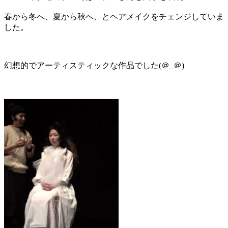
春から冬へ、夏から秋へ、とヘアメイクをチェンジしていま
した。
幻想的でアーティスティックな作品でした(＠_＠)