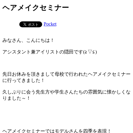
ヘアメイクセミナー
Pocket
みなさん、こんにちは！
アシスタント兼アイリストの隠田です(≧▽≦)
先日お休みを頂きまして母校で行われたヘアメイクセミナー
に行ってきました！
久しぶりに会う先生方や学生さんたちの雰囲気に懐かしくな
りました～！
ヘアメイクセミナーではモデルさんを四季を表現！