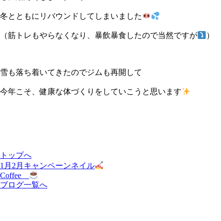
冬とともにリバウンドしてしまいました
（筋トレもやらなくなり、暴飲暴食したので当然ですが
）
雪も落ち着いてきたのでジムも再開して
今年こそ、健康な体づくりをしていこうと思います
トップへ
1月2月キャンペーンネイル
Coffee
ブログ一覧へ