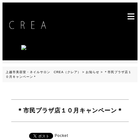
≡
上越市美容室・ネイルサロン CREA（クレア）
>
お知らせ
>
＊市民プラザ店１
０月キャンペーン＊
＊市民プラザ店１０月キャンペーン＊
Pocket