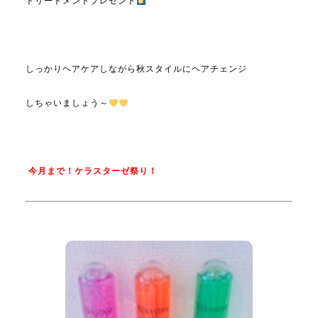
トリートメントプレゼント
しっかりヘアケアしながら秋スタイルにヘアチェンジ
しちゃいましょう～
今月まで！
ケラスターゼ祭り！