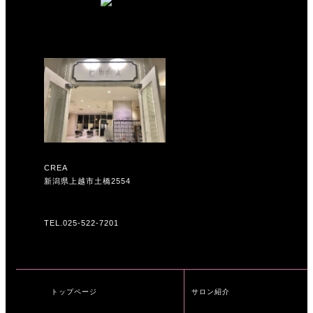
CREA
新潟県上越市土橋2554
TEL.025-522-7201
トップページ
サロン紹介