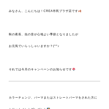
みなさん、こんにちは！CREA市民プラザ店です
秋の夜長、虫の音が心地よい季節となりましたが
お元気でいらっしゃいますか？(^^♪
それでは今月のキャンペーンのお知らせです
カラーチェンジ、パーマまたはストレートパーマをされた方に