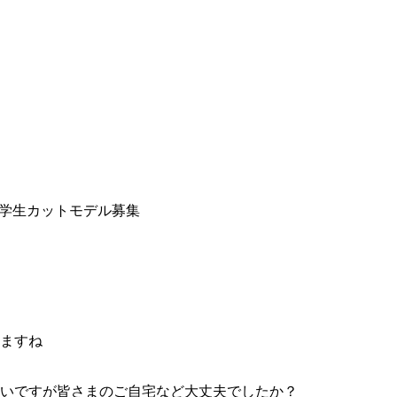
学生カットモデル募集
ますね
いですが皆さまのご自宅など大丈夫でしたか？