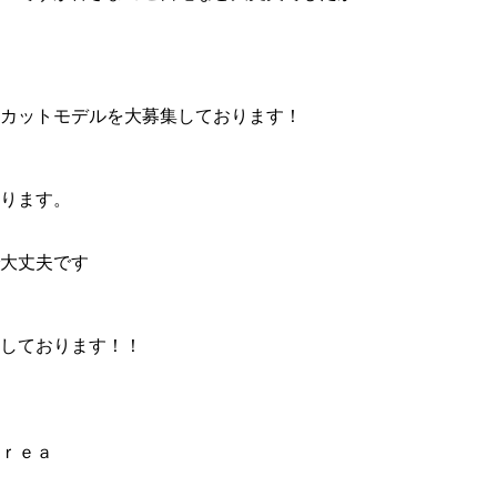
カットモデルを大募集しております！
ります。
大丈夫です
しております！！
ｃｒｅａ