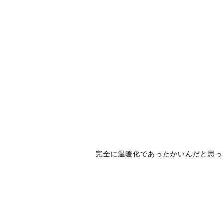
完全に温暖化であったかいんだと思っ