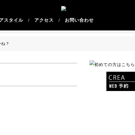
スタイル /
アクセス /
お問い合わせ
かね？