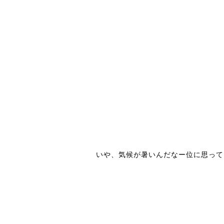
いや、気候が暑いんだなー位に思って