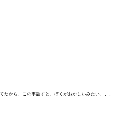
てたから、この事話すと、ぼくがおかしいみたい、、、