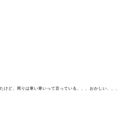
たけど、周りは寒い寒いって言っている、、、おかしい、、、