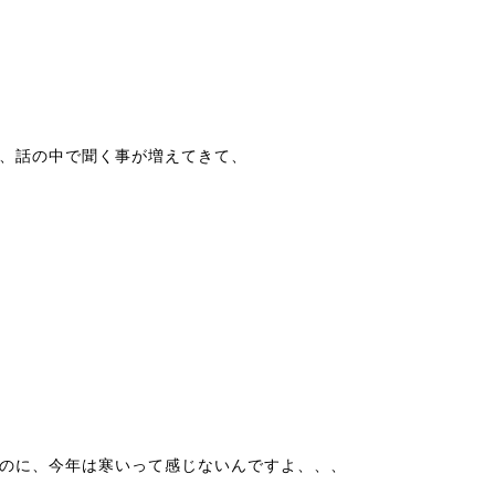
、話の中で聞く事が増えてきて、
のに、今年は寒いって感じないんですよ、、、