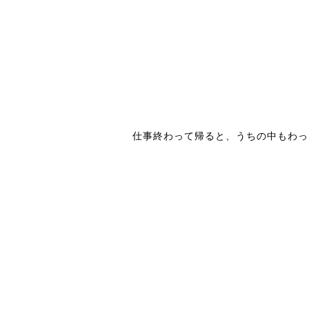
仕事終わって帰ると、うちの中もわっ