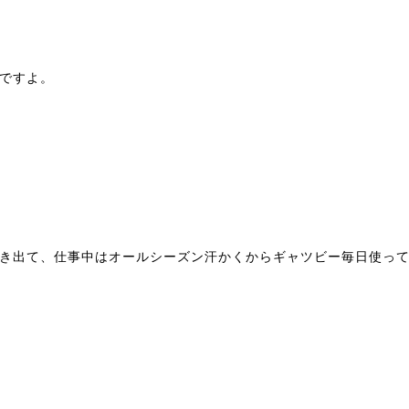
ですよ。
き出て、仕事中はオールシーズン汗かくからギャツビー毎日使っ