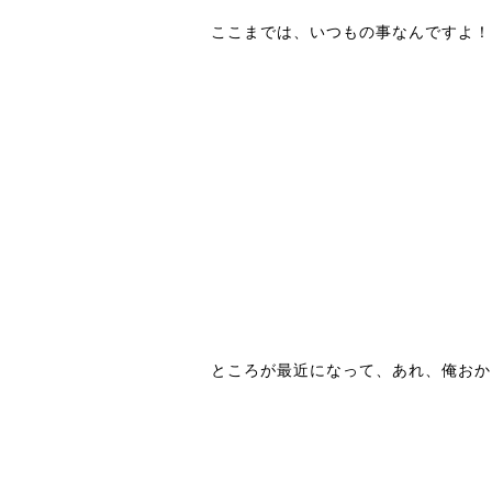
ここまでは、いつもの事なんですよ！
ところが最近になって、あれ、俺おか