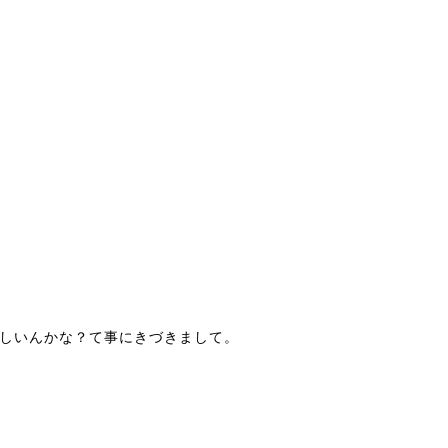
しいんかな？て事にきづきまして。