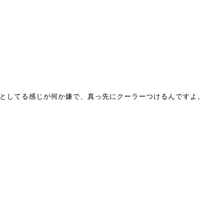
としてる感じが何か嫌で、真っ先にクーラーつけるんですよ。