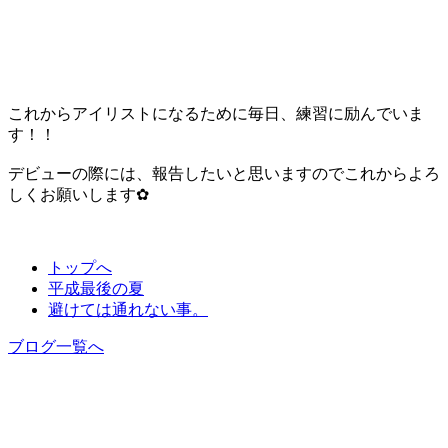
これからアイリストになるために毎日、練習に励んでいま
す！！
デビューの際には、報告したいと思いますのでこれからよろ
しくお願いします✿
トップへ
平成最後の夏
避けては通れない事。
ブログ一覧へ